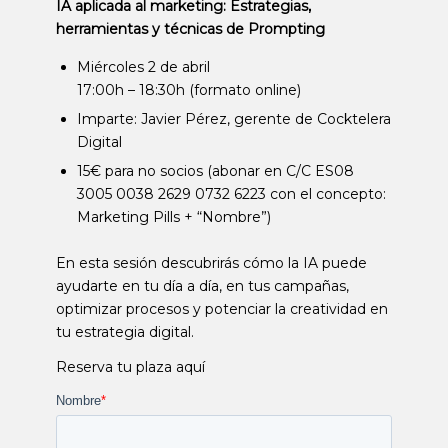
IA aplicada al marketing: Estrategias,
herramientas y técnicas de Prompting
Miércoles 2 de abril
17:00h – 18:30h (formato online)
Imparte: Javier Pérez, gerente de Cocktelera
Digital
15€ para no socios (abonar en C/C ES08
3005 0038 2629 0732 6223 con el concepto:
Marketing Pills + “Nombre”)
En esta sesión descubrirás cómo la IA puede
ayudarte en tu día a día, en tus campañas,
optimizar procesos y potenciar la creatividad en
tu estrategia digital.
Reserva tu plaza aquí