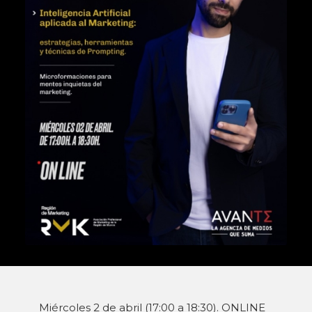
Miércoles 2 de abril (17:00 a 18:30). ONLINE