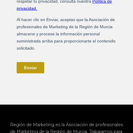
Región de Marketing es la Asociación de profesionales
de Marketing de la Región de Murcia. Trabajamos para