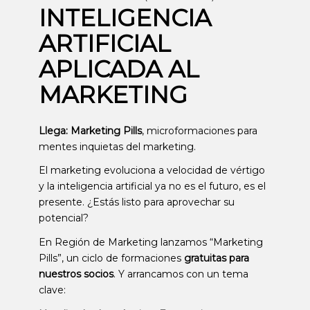
INTELIGENCIA
ARTIFICIAL
APLICADA AL
MARKETING
Llega: Marketing Pills
, microformaciones para
mentes inquietas del marketing.
El marketing evoluciona a velocidad de vértigo
y la inteligencia artificial ya no es el futuro, es el
presente. ¿Estás listo para aprovechar su
potencial?
En Región de Marketing lanzamos “Marketing
Pills”, un ciclo de formaciones
gratuitas para
nuestros socios
. Y arrancamos con un tema
clave: