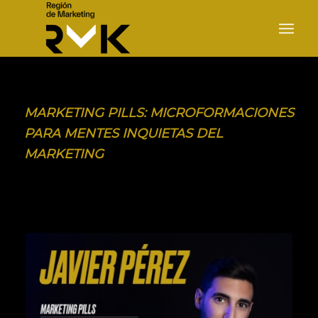
MARKETING PILLS: MICROFORMACIONES
PARA MENTES INQUIETAS DEL
MARKETING