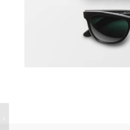
Contract