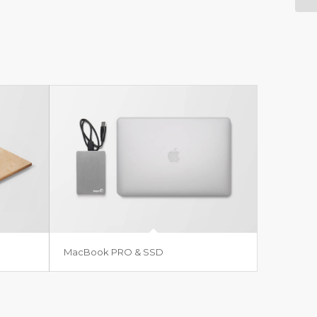
MacBook PRO & SSD