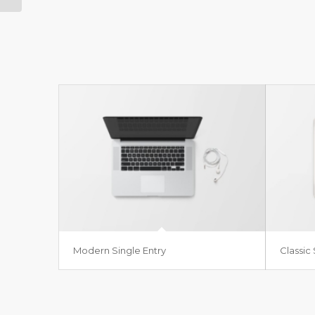
Modern Single Entry
Classic 