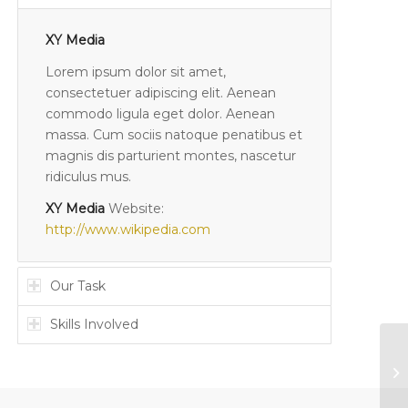
XY Media
Lorem ipsum dolor sit amet,
consectetuer adipiscing elit. Aenean
commodo ligula eget dolor. Aenean
massa. Cum sociis natoque penatibus et
magnis dis parturient montes, nascetur
ridiculus mus.
XY Media
Website:
http://www.wikipedia.com
Our Task
Skills Involved