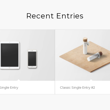
Recent Entries
Single Entry
Classic Single Entry #2