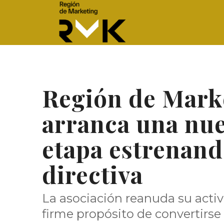
Región de Mark
arranca una nu
etapa estrenand
directiva
La asociación reanuda su activ
firme propósito de convertirse