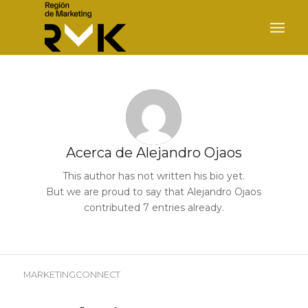
Acerca de
Alejandro Ojaos
This author has not written his bio yet.
But we are proud to say that
Alejandro Ojaos
contributed 7 entries already.
MARKETINGCONNECT