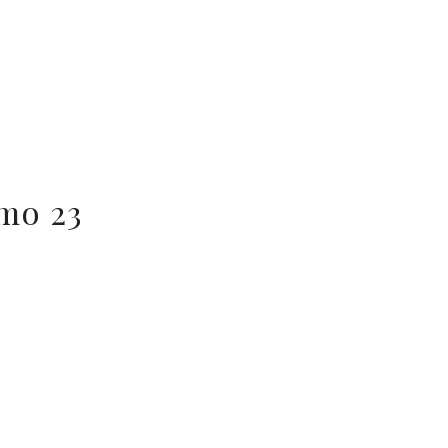
imo 23