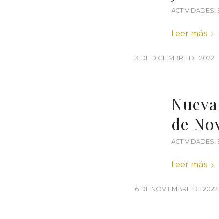
ACTIVIDADES
,
Leer más
13 DE DICIEMBRE DE 2022
Nueva 
de No
ACTIVIDADES
,
Leer más
16 DE NOVIEMBRE DE 2022