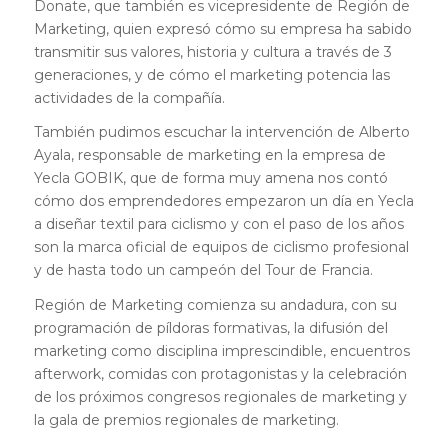
Donate, que también es vicepresidente de Región de
Marketing, quien expresó cómo su empresa ha sabido
transmitir sus valores, historia y cultura a través de 3
generaciones, y de cómo el marketing potencia las
actividades de la compañía.
También pudimos escuchar la intervención de Alberto
Ayala, responsable de marketing en la empresa de
Yecla GOBIK, que de forma muy amena nos contó
cómo dos emprendedores empezaron un día en Yecla
a diseñar textil para ciclismo y con el paso de los años
son la marca oficial de equipos de ciclismo profesional
y de hasta todo un campeón del Tour de Francia.
Región de Marketing comienza su andadura, con su
programación de píldoras formativas, la difusión del
marketing como disciplina imprescindible, encuentros
afterwork, comidas con protagonistas y la celebración
de los próximos congresos regionales de marketing y
la gala de premios regionales de marketing.