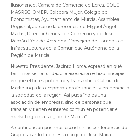
Ilusionando, Cámara de Comercio de Lorca, COEC,
MASRSC, OMEP, Colabora Mujer, Colegio de
Economistas, Ayuntamiento de Murcia, Asamblea
Regional, así como la presencia de Miguel Ángel
Martín, Director General de Comercio y de José
Ramón Díez de Revenga, Consejero de Fomento e
Infraestructuras de la Comunidad Autónoma de la
Región de Murcia.
Nuestro Presidente, Jacinto Llorca, expresó en qué
términos se ha fundado la asociación e hizo hincapié
en que el fin es potenciar y transmitir la Cultura del
Marketing a las empresas, profesionales y en general a
la sociedad de la región. Así pues “no es una
asociación de empresas, sino de personas que
trabajan y tienen el interés común en potenciar el
marketing en la Región de Murcia”.
A continuación pudimos escuchar las conferencias de
Grupo Ricardo Fuentes, a cargo de José María