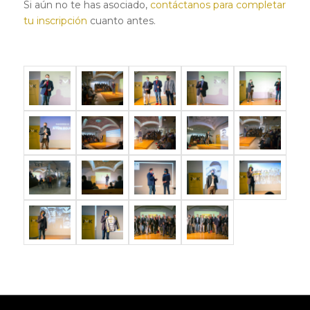
Si aún no te has asociado,
contáctanos para completar
tu inscripción
cuanto antes.