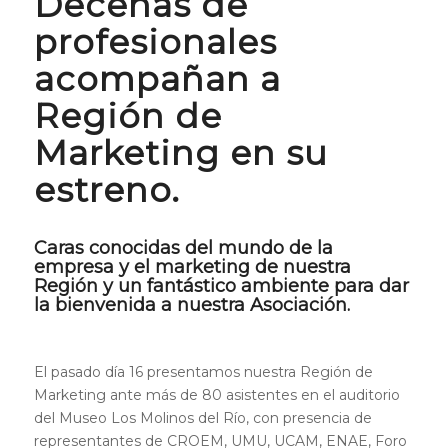
Decenas de
profesionales
acompañan a
Región de
Marketing en su
estreno.
Caras conocidas del mundo de la
empresa y el marketing de nuestra
Región y un fantástico ambiente para dar
la bienvenida a nuestra Asociación.
El pasado día 16 presentamos nuestra Región de
Marketing ante más de 80 asistentes en el auditorio
del Museo Los Molinos del Río, con presencia de
representantes de CROEM, UMU, UCAM, ENAE, Foro