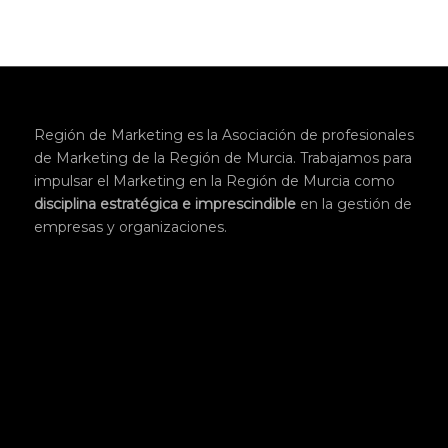
Región de Marketing es la Asociación de profesionales
de Marketing de la Región de Murcia. Trabajamos para
impulsar el Marketing en la Región de Murcia como
disciplina
estratégica
e imprescindible
en la gestión de
empresas y organizaciones.