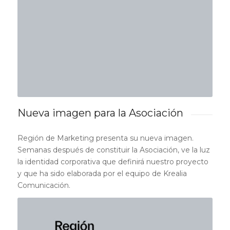
Nueva imagen para la Asociación
Región de Marketing presenta su nueva imagen.
Semanas después de constituir la Asociación, ve la luz
la identidad corporativa que definirá nuestro proyecto
y que ha sido elaborada por el equipo de Krealia
Comunicación.