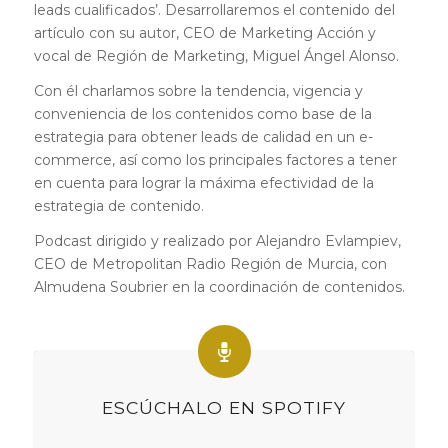
leads cualificados’. Desarrollaremos el contenido del
artículo con su autor, CEO de Marketing Acción y
vocal de Región de Marketing, Miguel Ángel Alonso.
Con él charlamos sobre la tendencia, vigencia y
conveniencia de los contenidos como base de la
estrategia para obtener leads de calidad en un e-
commerce, así como los principales factores a tener
en cuenta para lograr la máxima efectividad de la
estrategia de contenido.
Podcast dirigido y realizado por Alejandro Evlampiev,
CEO de Metropolitan Radio Región de Murcia, con
Almudena Soubrier en la coordinación de contenidos.
ESCÚCHALO EN SPOTIFY