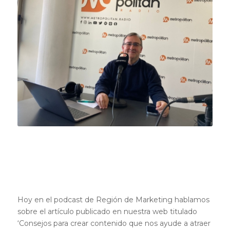
Hoy en el podcast de Región de Marketing hablamos
sobre el artículo publicado en nuestra web titulado
‘Consejos para crear contenido que nos ayude a atraer