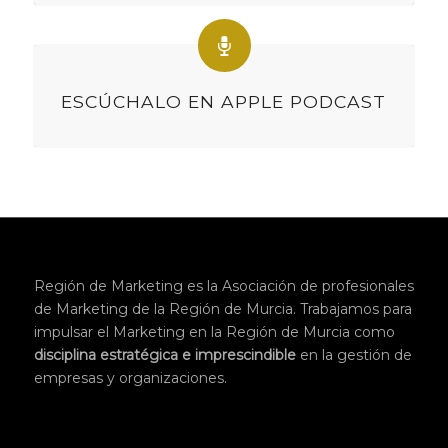
ESCÚCHALO EN APPLE PODCAST
Región de Marketing es la Asociación de profesionales
de Marketing de la Región de Murcia. Trabajamos para
impulsar el Marketing en la Región de Murcia como
disciplina
estratégica
e imprescindible
en la gestión de
empresas y organizaciones.