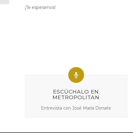
¡Te esperamos!
ESCÚCHALO EN
METROPOLITAN
Entrevista con José María Donate