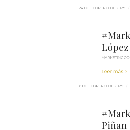
/
24 DE FEBRERO DE 2025
#Mark
López
MARKETINGCO
Leer más
/
6 DE FEBRERO DE 2025
#Mark
Piñan