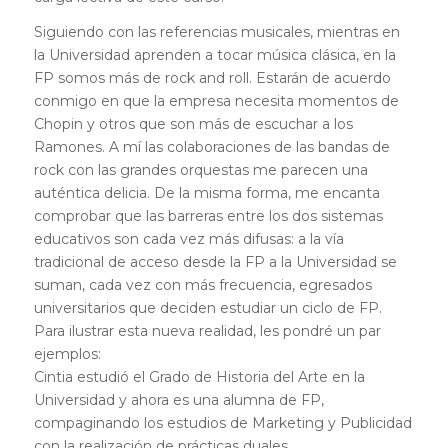
Siguiendo con las referencias musicales, mientras en
la Universidad aprenden a tocar música clásica, en la
FP somos más de rock and roll. Estarán de acuerdo
conmigo en que la empresa necesita momentos de
Chopin y otros que son más de escuchar a los
Ramones. A mí las colaboraciones de las bandas de
rock con las grandes orquestas me parecen una
auténtica delicia. De la misma forma, me encanta
comprobar que las barreras entre los dos sistemas
educativos son cada vez más difusas: a la vía
tradicional de acceso desde la FP a la Universidad se
suman, cada vez con más frecuencia, egresados
universitarios que deciden estudiar un ciclo de FP.
Para ilustrar esta nueva realidad, les pondré un par
ejemplos:
Cintia estudió el Grado de Historia del Arte en la
Universidad y ahora es una alumna de FP,
compaginando los estudios de Marketing y Publicidad
con la realización de prácticas duales.