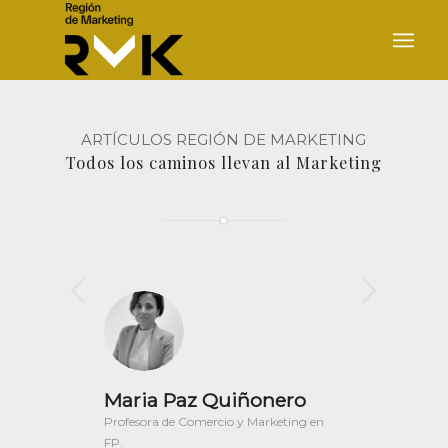
ARTÍCULOS REGIÓN DE MARKETING
Todos los caminos llevan al Marketing
Posterior
Maria Paz Quiñonero
Profesora de Comercio y Marketing en
FP.