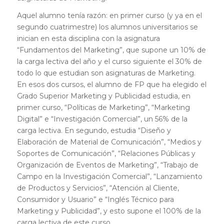
Aquel alumno tenía razón: en primer curso (y ya en el
segundo cuatrimestre) los alumnos universitarios se
inician en esta disciplina con la asignatura
“Fundamentos del Marketing”, que supone un 10% de
la carga lectiva del año y el curso siguiente el 30% de
todo lo que estudian son asignaturas de Marketing.
En esos dos cursos, el alumno de FP que ha elegido el
Grado Superior Marketing y Publicidad estudia, en
primer curso, “Políticas de Marketing”, “Marketing
Digital” e “Investigación Comercial”, un 56% de la
carga lectiva. En segundo, estudia “Diseño y
Elaboración de Material de Comunicación”, “Medios y
Soportes de Comunicación”, “Relaciones Públicas y
Organización de Eventos de Marketing”, “Trabajo de
Campo en la Investigación Comercial”, “Lanzamiento
de Productos y Servicios”, “Atención al Cliente,
Consumidor y Usuario” e “Inglés Técnico para
Marketing y Publicidad”, y esto supone el 100% de la
carga lectiva de este curso.