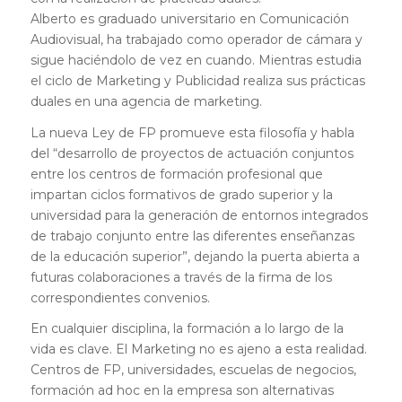
Alberto es graduado universitario en Comunicación
Audiovisual, ha trabajado como operador de cámara y
sigue haciéndolo de vez en cuando. Mientras estudia
el ciclo de Marketing y Publicidad realiza sus prácticas
duales en una agencia de marketing.
La nueva Ley de FP promueve esta filosofía y habla
del “desarrollo de proyectos de actuación conjuntos
entre los centros de formación profesional que
impartan ciclos formativos de grado superior y la
universidad para la generación de entornos integrados
de trabajo conjunto entre las diferentes enseñanzas
de la educación superior”, dejando la puerta abierta a
futuras colaboraciones a través de la firma de los
correspondientes convenios.
En cualquier disciplina, la formación a lo largo de la
vida es clave. El Marketing no es ajeno a esta realidad.
Centros de FP, universidades, escuelas de negocios,
formación ad hoc en la empresa son alternativas