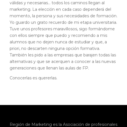
válidas y necesarias… todos los caminos llegan al
marketing. La elección en cada caso dependerá del
momento, la persona y sus necesidades de formación.
Yo guardo un grato recuerdo de mi etapa universitaria.
Tuve unos profesores maravillosos, sigo formándome
con ellos siempre que puedo y recomiendo a mis
alumnos que no dejen nunca de estudiar y que, a
priori, no descarten ninguna opción formativa.
También les pido a las empresas que barajen todas las
alternativas y que se acerquen a conocer a las nuevas
generaciones que llenan las aulas de FP.
Conocerlas es quererlas.
Región de Marketing es la Asociación de profesionales