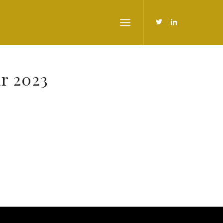
r 2023