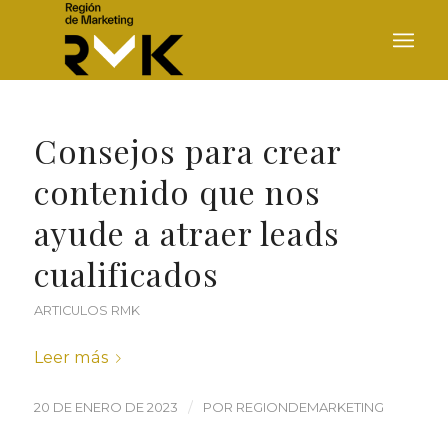
Consejos para crear
contenido que nos
ayude a atraer leads
cualificados
ARTICULOS RMK
Leer más
/
20 DE ENERO DE 2023
POR
REGIONDEMARKETING