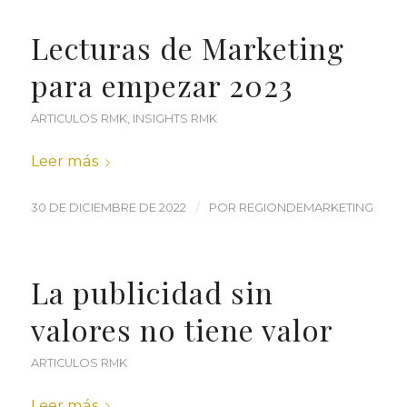
Lecturas de Marketing
para empezar 2023
ARTICULOS RMK
,
INSIGHTS RMK
Leer más
/
30 DE DICIEMBRE DE 2022
POR
REGIONDEMARKETING
La publicidad sin
valores no tiene valor
ARTICULOS RMK
Leer más