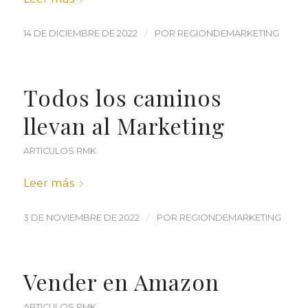
/
14 DE DICIEMBRE DE 2022
POR
REGIONDEMARKETING
Todos los caminos
llevan al Marketing
ARTICULOS RMK
Leer más
/
3 DE NOVIEMBRE DE 2022
POR
REGIONDEMARKETING
Vender en Amazon
ARTICULOS RMK