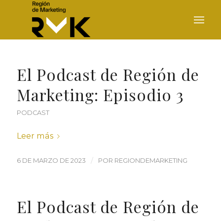
El Podcast de Región de
Marketing: Episodio 3
PODCAST
Leer más
/
6 DE MARZO DE 2023
POR
REGIONDEMARKETING
El Podcast de Región de