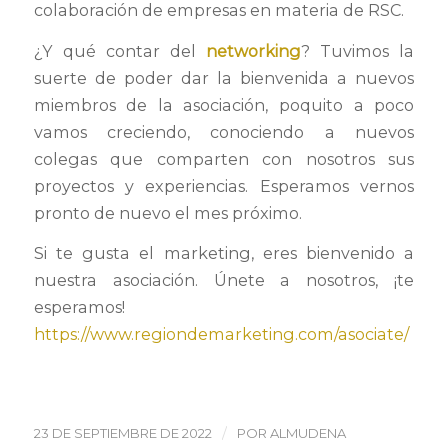
colaboración de empresas en materia de RSC.
¿Y qué contar del
networking
? Tuvimos la
suerte de poder dar la bienvenida a nuevos
miembros de la asociación, poquito a poco
vamos creciendo, conociendo a nuevos
colegas que comparten con nosotros sus
proyectos y experiencias. Esperamos vernos
pronto de nuevo el mes próximo.
Si te gusta el marketing, eres bienvenido a
nuestra asociación. Únete a nosotros, ¡te
esperamos!
https://www.regiondemarketing.com/asociate/
/
23 DE SEPTIEMBRE DE 2022
POR
ALMUDENA