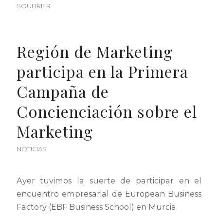
SOUBRIER
Región de Marketing
participa en la Primera
Campaña de
Concienciación sobre el
Marketing
NOTICIAS
Ayer tuvimos la suerte de participar en el
encuentro empresarial de European Business
Factory (EBF Business School) en Murcia.