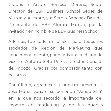
Gracias a Arturo Berzosa Moreno, Socio-
Director de EBF Business School Sedes de
Murcia y Alicante, y a Sergio Sánchez Bastida,
Presidente de EBF Alumni Murcia, por la
invitación en nombre de EBF Business School.
Además, fue todo un placer, para todos los
asociados de Región de Marketing que
acudimos al evento, poder asistir a la charla de
Vicente Antonio Soto Pérez, Director General
de Fripozo. ¡Gracias por compartir tanto con
nosotros!
Por último, agradecer a nuestro presidente,
José María Donate, su ponencia “Vendo Silla”
en la que nos recordó la importancia del
experto en marketing y de las buenas