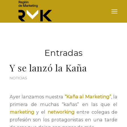
Entradas
Y se lanzó la Kaña
NOTICIAS
Ayer lanzamos nuestra
“Kaña al Marketing”
, la
primera de muchas “kañas” en las que el
marketing
y el
networking
entre colegas de
profesión son los protagonistas en una tarde