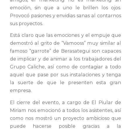
emoción, sin que a uno le brillen los ojos.
Provocó pasiones y envidias sanas al contarnos
sus proyectos.
Está claro que las emociones y el empuje que
demostró al grito de “Vamooss” muy similar al
famoso “garrote” de Berasategui son capaces
de implicar y de animar a los trabajadores del
Grupo Caliche, así como de contagiar a todo
aquel que pase por sus instalaciones y tenga
la suerte de que le presenten esta gran
empresa.
El cierre del evento, a cargo de El Piular de
Miriam nos emocionó a todos los asistentes, así
como nos mostró un proyecto ambicioso que
puede hacerse posible gracias a la