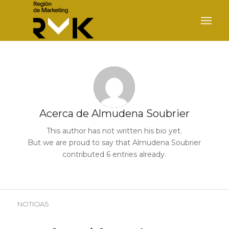
Acerca de
Almudena Soubrier
This author has not written his bio yet.
But we are proud to say that
Almudena Soubrier
contributed 6 entries already.
NOTICIAS