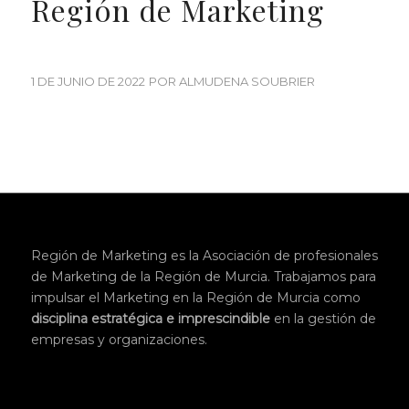
Región de Marketing
1 DE JUNIO DE 2022
POR
ALMUDENA SOUBRIER
Región de Marketing es la Asociación de profesionales
de Marketing de la Región de Murcia. Trabajamos para
impulsar el Marketing en la Región de Murcia como
disciplina
estratégica
e imprescindible
en la gestión de
empresas y organizaciones.