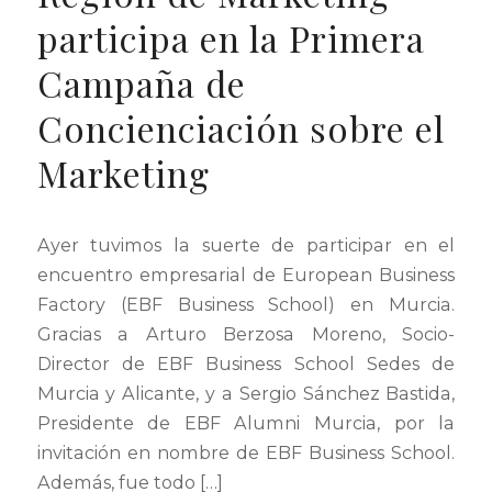
participa en la Primera
Campaña de
Concienciación sobre el
Marketing
Ayer tuvimos la suerte de participar en el
encuentro empresarial de European Business
Factory (EBF Business School) en Murcia.
Gracias a Arturo Berzosa Moreno, Socio-
Director de EBF Business School Sedes de
Murcia y Alicante, y a Sergio Sánchez Bastida,
Presidente de EBF Alumni Murcia, por la
invitación en nombre de EBF Business School.
Además, fue todo […]