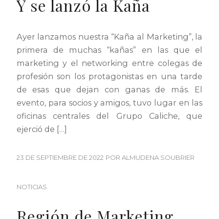
Y se lanzó la Kaña
Ayer lanzamos nuestra “Kaña al Marketing”, la
primera de muchas “kañas” en las que el
marketing y el networking entre colegas de
profesión son los protagonistas en una tarde
de esas que dejan con ganas de más. El
evento, para socios y amigos, tuvo lugar en las
oficinas centrales del Grupo Caliche, que
ejerció de […]
23 DE SEPTIEMBRE DE 2022
POR
ALMUDENA SOUBRIER
NOTICIAS
Región de Marketing