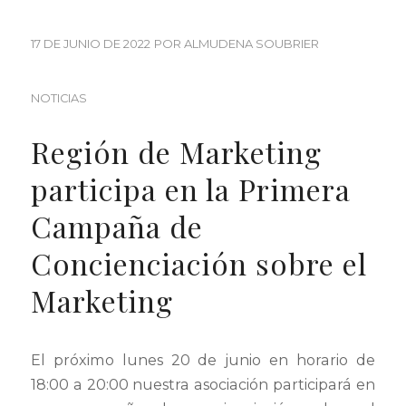
17 DE JUNIO DE 2022
POR
ALMUDENA SOUBRIER
NOTICIAS
Región de Marketing
participa en la Primera
Campaña de
Concienciación sobre el
Marketing
El próximo lunes 20 de junio en horario de
18:00 a 20:00 nuestra asociación participará en