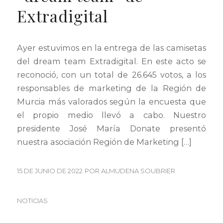
Extradigital
Ayer estuvimos en la entrega de las camisetas
del dream team Extradigital. En este acto se
reconoció, con un total de 26.645 votos, a los
responsables de marketing de la Región de
Murcia más valorados según la encuesta que
el propio medio llevó a cabo. Nuestro
presidente José María Donate presentó
nuestra asociación Región de Marketing […]
15 DE JUNIO DE 2022
POR
ALMUDENA SOUBRIER
NOTICIAS