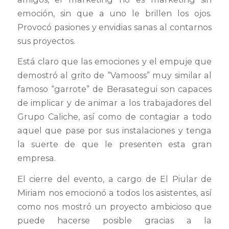
emoción, sin que a uno le brillen los ojos.
Provocó pasiones y envidias sanas al contarnos
sus proyectos.
Está claro que las emociones y el empuje que
demostró al grito de “Vamooss” muy similar al
famoso “garrote” de Berasategui son capaces
de implicar y de animar a los trabajadores del
Grupo Caliche, así como de contagiar a todo
aquel que pase por sus instalaciones y tenga
la suerte de que le presenten esta gran
empresa.
El cierre del evento, a cargo de El Piular de
Miriam nos emocionó a todos los asistentes, así
como nos mostró un proyecto ambicioso que
puede hacerse posible gracias a la