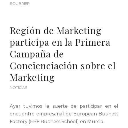
SOUBRIER
Región de Marketing
participa en la Primera
Campaña de
Concienciación sobre el
Marketing
NOTICIAS
Ayer tuvimos la suerte de participar en el
encuentro empresarial de European Business
Factory (EBF Business School) en Murcia.