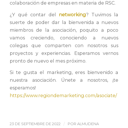
colaboración de empresas en materia de RSC.
¿Y qué contar del
networking
? Tuvimos la
suerte de poder dar la bienvenida a nuevos
miembros de la asociación, poquito a poco
vamos creciendo, conociendo a nuevos
colegas que comparten con nosotros sus
proyectos y experiencias. Esperamos vernos
pronto de nuevo el mes próximo.
Si te gusta el marketing, eres bienvenido a
nuestra asociación. Únete a nosotros, ¡te
esperamos!
https://www.regiondemarketing.com/asociate/
/
23 DE SEPTIEMBRE DE 2022
POR
ALMUDENA