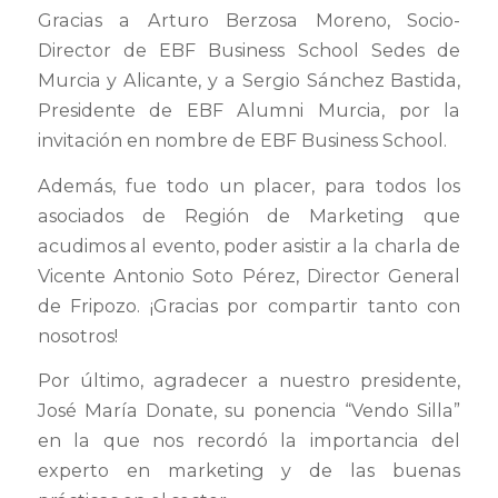
Gracias a Arturo Berzosa Moreno, Socio-
Director de EBF Business School Sedes de
Murcia y Alicante, y a Sergio Sánchez Bastida,
Presidente de EBF Alumni Murcia, por la
invitación en nombre de EBF Business School.
Además, fue todo un placer, para todos los
asociados de Región de Marketing que
acudimos al evento, poder asistir a la charla de
Vicente Antonio Soto Pérez, Director General
de Fripozo. ¡Gracias por compartir tanto con
nosotros!
Por último, agradecer a nuestro presidente,
José María Donate, su ponencia “Vendo Silla”
en la que nos recordó la importancia del
experto en marketing y de las buenas