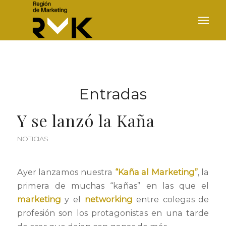
Entradas
Y se lanzó la Kaña
NOTICIAS
Ayer lanzamos nuestra
“Kaña al Marketing”
, la
primera de muchas “kañas” en las que el
marketing
y el
networking
entre colegas de
profesión son los protagonistas en una tarde