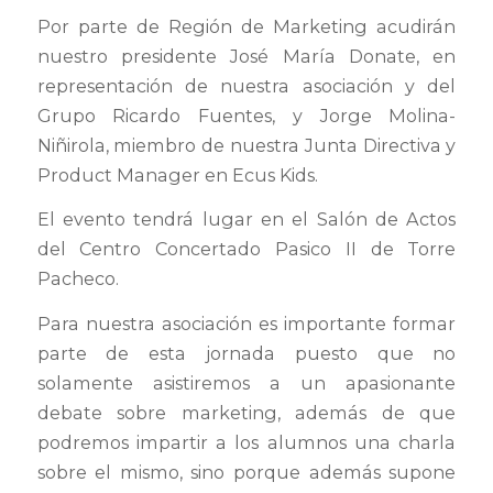
Por parte de Región de Marketing acudirán
nuestro presidente José María Donate, en
representación de nuestra asociación y del
Grupo Ricardo Fuentes, y Jorge Molina-
Niñirola, miembro de nuestra Junta Directiva y
Product Manager en Ecus Kids.
El evento tendrá lugar en el Salón de Actos
del Centro Concertado Pasico II de Torre
Pacheco.
Para nuestra asociación es importante formar
parte de esta jornada puesto que no
solamente asistiremos a un apasionante
debate sobre marketing, además de que
podremos impartir a los alumnos una charla
sobre el mismo, sino porque además supone