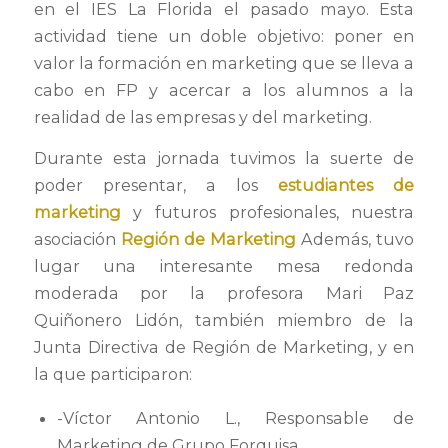
en el IES La Florida el pasado mayo.
Esta
actividad tiene un doble objetivo: poner en
valor la formación en marketing que se lleva a
cabo en FP y acercar a los alumnos a la
realidad de las empresas y del marketing.
Durante esta jornada tuvimos la suerte de
poder presentar, a los
estudiantes de
marketing
y futuros profesionales, nuestra
asociación
Región de Marketing
Además, tuvo
lugar una interesante mesa redonda
moderada por la profesora Mari Paz
Quiñonero Lidón, también miembro de la
Junta Directiva de Región de Marketing, y en
la que participaron:
-Víctor Antonio L., Responsable de
Marketing de Grupo Forquisa.