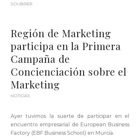
SOUBRIER
Región de Marketing
participa en la Primera
Campaña de
Concienciación sobre el
Marketing
NOTICIAS
Ayer tuvimos la suerte de participar en el
encuentro empresarial de European Business
Factory (EBF Business School) en Murcia.