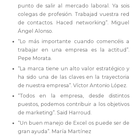
punto de salir al mercado laboral. Ya sois
colegas de profesión. Trabajad vuestra red
de contactos. Haced networking”. Miguel
Ángel Alonso.
“Lo más importante cuando comencéis a
trabajar en una empresa es la actitud”.
Pepe Morata.
“La marca tiene un alto valor estratégico y
ha sido una de las claves en la trayectoria
de nuestra empresa”. Víctor Antonio López.
“Todos en la empresa, desde distintos
puestos, podemos contribuir a los objetivos
de marketing”. Said Harroud.
“Un buen manejo de Excel os puede ser de
gran ayuda”. María Martínez