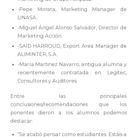
-Pepe Morata, Marketing Manager de
LINASA.
-Miguel Ángel Alonso Salvador, Director de
Marketing Acción.
-SAID HARROUD, Export Area Manager de
ALIMINTER, S.A.
-María Martinez Navarro, antigua alumna y
recientemente contratada en Legitec,
Consultores y Auditores.
Entre las principales
conclusiones/recomendaciones que los
ponentes dieron a los alumnos podemos
destacar:
“Se acabó pensar como estudiantes. Estáis a