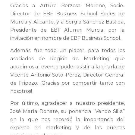
Gracias a Arturo Berzosa Moreno, Socio-
Director de EBF Business School Sedes de
Murcia y Alicante, y a Sergio Sánchez Bastida,
Presidente de EBF Alumni Murcia, por la
invitación en nombre de EBF Business School.
Además, fue todo un placer, para todos los
asociados de Región de Marketing que
acudimos al evento, poder asistir a la charla de
Vicente Antonio Soto Pérez, Director General
de Fripozo. ¡Gracias por compartir tanto con
nosotros!
Por último, agradecer a nuestro presidente,
José María Donate, su ponencia “Vendo Silla”
en la que nos recordó la importancia del
experto en marketing y de las buenas