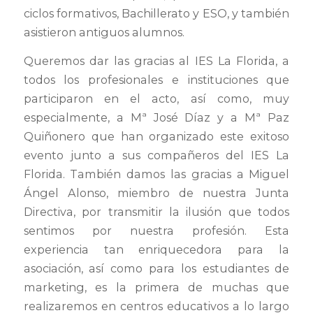
ciclos formativos, Bachillerato y ESO, y también
asistieron antiguos alumnos.
Queremos dar las gracias al IES La Florida, a
todos los profesionales e instituciones que
participaron en el acto, así como, muy
especialmente, a Mª José Díaz y a Mª Paz
Quiñonero que han organizado este exitoso
evento junto a sus compañeros del IES La
Florida. También damos las gracias a Miguel
Ángel Alonso, miembro de nuestra Junta
Directiva, por transmitir la ilusión que todos
sentimos por nuestra profesión. Esta
experiencia tan enriquecedora para la
asociación, así como para los estudiantes de
marketing, es la primera de muchas que
realizaremos en centros educativos a lo largo