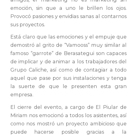
emoción, sin que a uno le brillen los ojos.
Provocó pasiones y envidias sanas al contarnos
sus proyectos.
Está claro que las emociones y el empuje que
demostró al grito de “Vamooss” muy similar al
famoso “garrote” de Berasategui son capaces
de implicar y de animar a los trabajadores del
Grupo Caliche, así como de contagiar a todo
aquel que pase por sus instalaciones y tenga
la suerte de que le presenten esta gran
empresa.
El cierre del evento, a cargo de El Piular de
Miriam nos emocionó a todos los asistentes, así
como nos mostró un proyecto ambicioso que
puede hacerse posible gracias a la