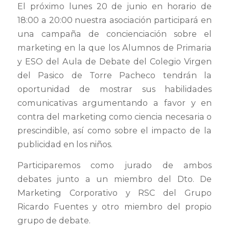
El próximo lunes 20 de junio en horario de
18:00 a 20:00 nuestra asociación participará en
una campaña de concienciación sobre el
marketing en la que los Alumnos de Primaria
y ESO del Aula de Debate del Colegio Virgen
del Pasico de Torre Pacheco tendrán la
oportunidad de mostrar sus habilidades
comunicativas argumentando a favor y en
contra del marketing como ciencia necesaria o
prescindible, así como sobre el impacto de la
publicidad en los niños.
Participaremos como jurado de ambos
debates junto a un miembro del Dto. De
Marketing Corporativo y RSC del Grupo
Ricardo Fuentes y otro miembro del propio
grupo de debate.