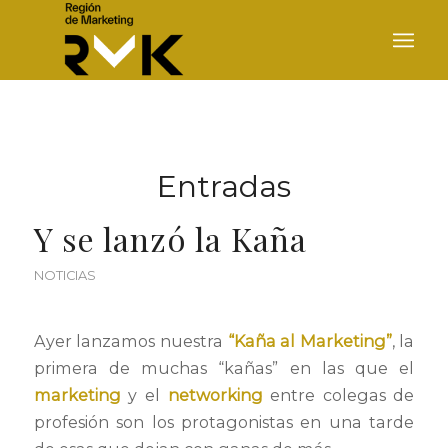
Entradas
Y se lanzó la Kaña
NOTICIAS
Ayer lanzamos nuestra
“Kaña al Marketing”
, la
primera de muchas “kañas” en las que el
marketing
y el
networking
entre colegas de
profesión son los protagonistas en una tarde