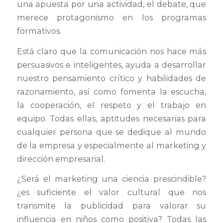
una apuesta por una actividad, el debate, que
merece protagonismo en los programas
formativos.
Está claro que la comunicación nos hace más
persuasivos e inteligentes, ayuda a desarrollar
nuestro pensamiento crítico y habilidades de
razonamiento, así como fomenta la escucha,
la cooperación, el respeto y el trabajo en
equipo. Todas ellas, aptitudes necesarias para
cualquier persona que se dedique al mundo
de la empresa y especialmente al marketing y
dirección empresarial.
¿Será el marketing una ciencia prescindible?
¿es suficiente el valor cultural que nos
transmite la publicidad para valorar su
influencia en niños como positiva? Todas las