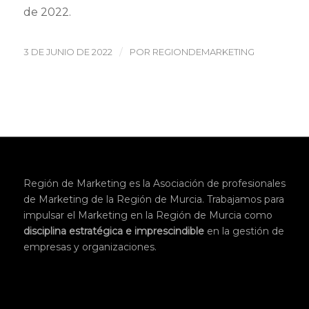
de 2022.
/
3 DE JUNIO DE 2022
POR
REGIONDEMARKETING
Región de Marketing es la Asociación de profesionales
de Marketing de la Región de Murcia. Trabajamos para
impulsar el Marketing en la Región de Murcia como
disciplina
estratégica
e imprescindible
en la gestión de
empresas y organizaciones.