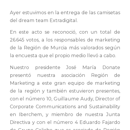
Ayer estuvimos en la entrega de las camisetas
del dream team Extradigital.
En este acto se reconoció, con un total de
26.645 votos, a los responsables de marketing
de la Región de Murcia más valorados según
la encuesta que el propio medio llevó a cabo.
Nuestro presidente José María Donate
presentó nuestra asociación Región de
Marketing a este gran equipo de marketing
de la región y también estuvieron presentes,
con el número 10, Guillaume Audy, Director of
Corporate Communications and Sustainability
en Iberchem, y miembro de nuestra Junta
Directiva y con el número 4 Eduardo Fajardo