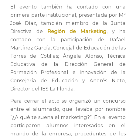
El evento también ha contado con una
primera parte institucional, presentada por Mª
José Díaz, también miembro de la Junta
Directiva de
Región de Marketing
, y ha
contado con la participación de Rafael
Martínez García, Concejal de Educación de las
Torres de Cotillas; Ángela Alonso, Técnica
Educativa de la Dirección General de
Formación Profesional e Innovación de la
Consejería de Educación y Andrés Nieto,
Director del IES La Florida.
Para cerrar el acto se organizó un concurso
entre el alumnado, que llevaba por nombre
“¿A qué te suena el marketing?”. En el evento
participaron alumnos interesados en el
mundo de la empresa, procedentes de los