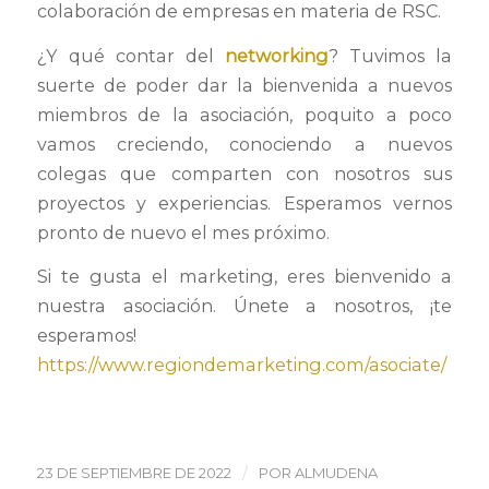
colaboración de empresas en materia de RSC.
¿Y qué contar del
networking
? Tuvimos la
suerte de poder dar la bienvenida a nuevos
miembros de la asociación, poquito a poco
vamos creciendo, conociendo a nuevos
colegas que comparten con nosotros sus
proyectos y experiencias. Esperamos vernos
pronto de nuevo el mes próximo.
Si te gusta el marketing, eres bienvenido a
nuestra asociación. Únete a nosotros, ¡te
esperamos!
https://www.regiondemarketing.com/asociate/
/
23 DE SEPTIEMBRE DE 2022
POR
ALMUDENA