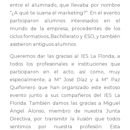
entre el alumnado, que llevaba por nombre
“¿A qué te suena el marketing?”. En el evento
participaron alumnos interesados en el
mundo de la empresa, procedentes de los
ciclos formativos, Bachillerato y ESO, y también
asistieron antiguos alumnos.
Queremos dar las gracias al IES La Florida, a
todos los profesionales e instituciones que
participaron en el acto, así como, muy
especialmente, a Mª José Díaz y a Mª Paz
Quiñonero que han organizado este exitoso
evento junto a sus compañeros del IES La
Florida. También damos las gracias a Miguel
Ángel Alonso, miembro de nuestra Junta
Directiva, por transmitir la ilusión que todos
sentimos por nuestra profesión. Esta