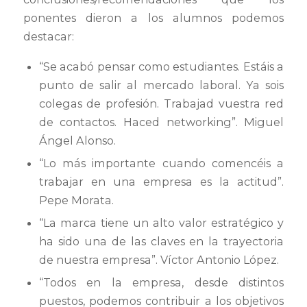
ponentes dieron a los alumnos podemos
destacar:
“Se acabó pensar como estudiantes. Estáis a
punto de salir al mercado laboral. Ya sois
colegas de profesión. Trabajad vuestra red
de contactos. Haced networking”. Miguel
Ángel Alonso.
“Lo más importante cuando comencéis a
trabajar en una empresa es la actitud”.
Pepe Morata.
“La marca tiene un alto valor estratégico y
ha sido una de las claves en la trayectoria
de nuestra empresa”. Víctor Antonio López.
“Todos en la empresa, desde distintos
puestos, podemos contribuir a los objetivos