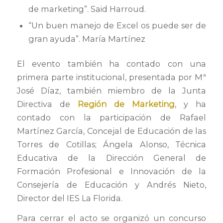
de marketing”. Said Harroud.
“Un buen manejo de Excel os puede ser de
gran ayuda”. María Martínez
El evento también ha contado con una
primera parte institucional, presentada por Mª
José Díaz, también miembro de la Junta
Directiva de
Región de Marketing
, y ha
contado con la participación de Rafael
Martínez García, Concejal de Educación de las
Torres de Cotillas; Ángela Alonso, Técnica
Educativa de la Dirección General de
Formación Profesional e Innovación de la
Consejería de Educación y Andrés Nieto,
Director del IES La Florida.
Para cerrar el acto se organizó un concurso