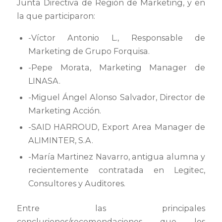
Junta Directiva de Región de Marketing, y en
la que participaron:
-Víctor Antonio L., Responsable de
Marketing de Grupo Forquisa.
-Pepe Morata, Marketing Manager de
LINASA.
-Miguel Ángel Alonso Salvador, Director de
Marketing Acción.
-SAID HARROUD, Export Area Manager de
ALIMINTER, S.A.
-María Martinez Navarro, antigua alumna y
recientemente contratada en Legitec,
Consultores y Auditores.
Entre las principales
conclusiones/recomendaciones que los