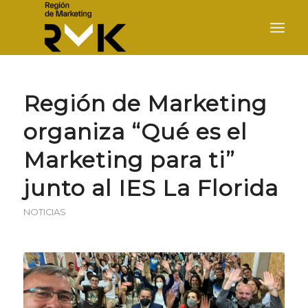
Región de Marketing
organiza “Qué es el
Marketing para ti”
junto al IES La Florida
NOTICIAS