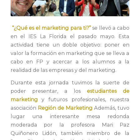
“¿Qué es el marketing para ti?”
se llevó a cabo
en el IES La Florida el pasado mayo.
Esta
actividad tiene un doble objetivo: poner en
valor la formación en marketing que se lleva a
cabo en FP y acercar a los alumnos a la
realidad de las empresas y del marketing.
Durante esta jornada tuvimos la suerte de
poder presentar, a los
estudiantes de
marketing
y futuros profesionales, nuestra
asociación
Región de Marketing
Además, tuvo
lugar una interesante mesa redonda
moderada por la profesora Mari Paz
Quiñonero Lidón, también miembro de la