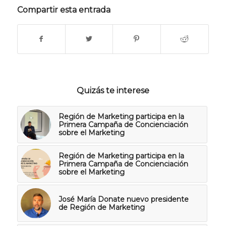
Compartir esta entrada
Quizás te interese
Región de Marketing participa en la
Primera Campaña de Concienciación
sobre el Marketing
Región de Marketing participa en la
Primera Campaña de Concienciación
sobre el Marketing
José María Donate nuevo presidente
de Región de Marketing