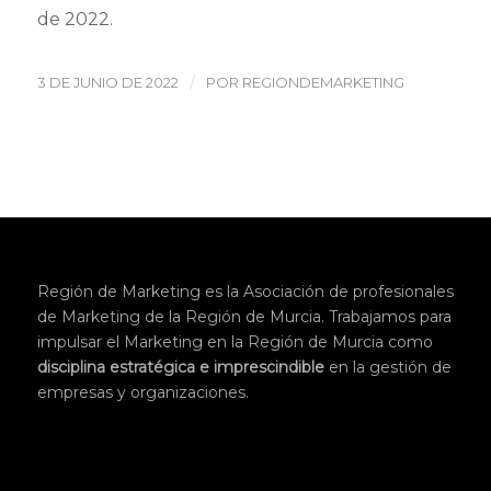
de 2022.
/
3 DE JUNIO DE 2022
POR
REGIONDEMARKETING
Región de Marketing es la Asociación de profesionales
de Marketing de la Región de Murcia. Trabajamos para
impulsar el Marketing en la Región de Murcia como
disciplina
estratégica
e imprescindible
en la gestión de
empresas y organizaciones.