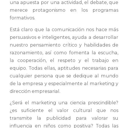
una apuesta por una actividad, el debate, que
merece protagonismo en los programas
formativos.
Está claro que la comunicación nos hace más
persuasivos e inteligentes, ayuda a desarrollar
nuestro pensamiento crítico y habilidades de
razonamiento, así como fomenta la escucha,
la cooperación, el respeto y el trabajo en
equipo. Todas ellas, aptitudes necesarias para
cualquier persona que se dedique al mundo
de la empresa y especialmente al marketing y
dirección empresarial.
¿Será el marketing una ciencia prescindible?
¿es suficiente el valor cultural que nos
transmite la publicidad para valorar su
influencia en niños como positiva? Todas las