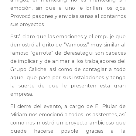
emoción, sin que a uno le brillen los ojos.
Provocó pasiones y envidias sanas al contarnos
sus proyectos.
Está claro que las emociones y el empuje que
demostró al grito de “Vamooss” muy similar al
famoso “garrote” de Berasategui son capaces
de implicar y de animar a los trabajadores del
Grupo Caliche, así como de contagiar a todo
aquel que pase por sus instalaciones y tenga
la suerte de que le presenten esta gran
empresa.
El cierre del evento, a cargo de El Piular de
Miriam nos emocionó a todos los asistentes, así
como nos mostró un proyecto ambicioso que
puede hacerse posible gracias a la