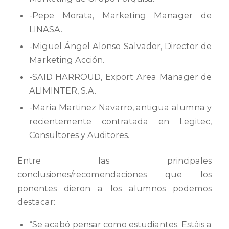
-Pepe Morata, Marketing Manager de
LINASA.
-Miguel Ángel Alonso Salvador, Director de
Marketing Acción.
-SAID HARROUD, Export Area Manager de
ALIMINTER, S.A.
-María Martinez Navarro, antigua alumna y
recientemente contratada en Legitec,
Consultores y Auditores.
Entre las principales
conclusiones/recomendaciones que los
ponentes dieron a los alumnos podemos
destacar:
“Se acabó pensar como estudiantes. Estáis a