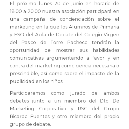
El próximo lunes 20 de junio en horario de
18:00 a 20:00 nuestra asociación participará en
una campaña de concienciación sobre el
marketing en la que los Alumnos de Primaria
y ESO del Aula de Debate del Colegio Virgen
del Pasico de Torre Pacheco tendrán la
oportunidad de mostrar sus habilidades
comunicativas argumentando a favor y en
contra del marketing como ciencia necesaria o
prescindible, así como sobre el impacto de la
publicidad en los niños.
Participaremos como jurado de ambos
debates junto a un miembro del Dto. De
Marketing Corporativo y RSC del Grupo
Ricardo Fuentes y otro miembro del propio
grupo de debate.