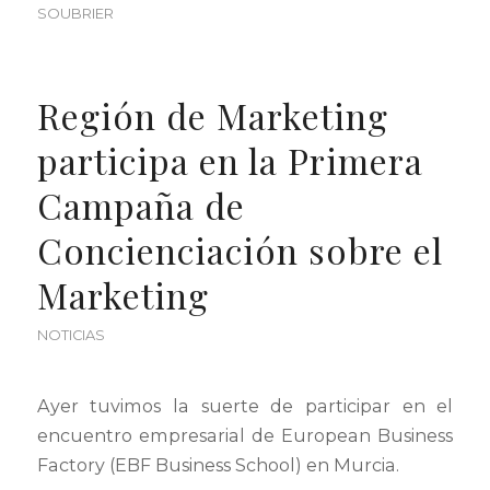
SOUBRIER
Región de Marketing
participa en la Primera
Campaña de
Concienciación sobre el
Marketing
NOTICIAS
Ayer tuvimos la suerte de participar en el
encuentro empresarial de European Business
Factory (EBF Business School) en Murcia.