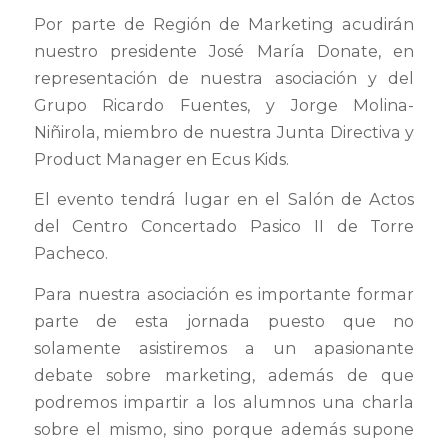
Por parte de Región de Marketing acudirán
nuestro presidente José María Donate, en
representación de nuestra asociación y del
Grupo Ricardo Fuentes, y Jorge Molina-
Niñirola, miembro de nuestra Junta Directiva y
Product Manager en Ecus Kids.
El evento tendrá lugar en el Salón de Actos
del Centro Concertado Pasico II de Torre
Pacheco.
Para nuestra asociación es importante formar
parte de esta jornada puesto que no
solamente asistiremos a un apasionante
debate sobre marketing, además de que
podremos impartir a los alumnos una charla
sobre el mismo, sino porque además supone