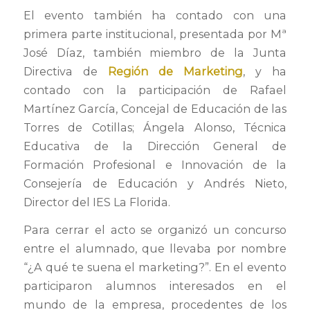
El evento también ha contado con una
primera parte institucional, presentada por Mª
José Díaz, también miembro de la Junta
Directiva de
Región de Marketing
, y ha
contado con la participación de Rafael
Martínez García, Concejal de Educación de las
Torres de Cotillas; Ángela Alonso, Técnica
Educativa de la Dirección General de
Formación Profesional e Innovación de la
Consejería de Educación y Andrés Nieto,
Director del IES La Florida.
Para cerrar el acto se organizó un concurso
entre el alumnado, que llevaba por nombre
“¿A qué te suena el marketing?”. En el evento
participaron alumnos interesados en el
mundo de la empresa, procedentes de los