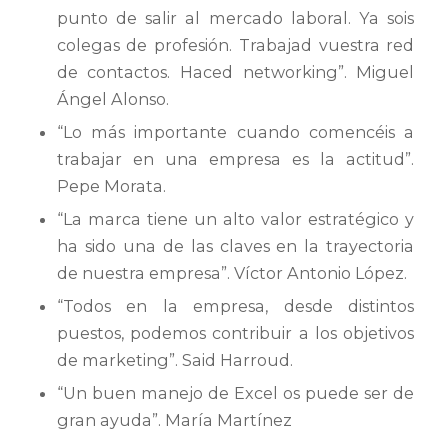
punto de salir al mercado laboral. Ya sois
colegas de profesión. Trabajad vuestra red
de contactos. Haced networking”. Miguel
Ángel Alonso.
“Lo más importante cuando comencéis a
trabajar en una empresa es la actitud”.
Pepe Morata.
“La marca tiene un alto valor estratégico y
ha sido una de las claves en la trayectoria
de nuestra empresa”. Víctor Antonio López.
“Todos en la empresa, desde distintos
puestos, podemos contribuir a los objetivos
de marketing”. Said Harroud.
“Un buen manejo de Excel os puede ser de
gran ayuda”. María Martínez