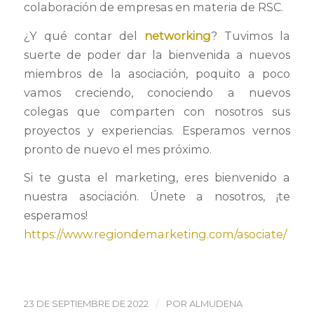
colaboración de empresas en materia de RSC.
¿Y qué contar del
networking
? Tuvimos la
suerte de poder dar la bienvenida a nuevos
miembros de la asociación, poquito a poco
vamos creciendo, conociendo a nuevos
colegas que comparten con nosotros sus
proyectos y experiencias. Esperamos vernos
pronto de nuevo el mes próximo.
Si te gusta el marketing, eres bienvenido a
nuestra asociación. Únete a nosotros, ¡te
esperamos!
https://www.regiondemarketing.com/asociate/
/
23 DE SEPTIEMBRE DE 2022
POR
ALMUDENA