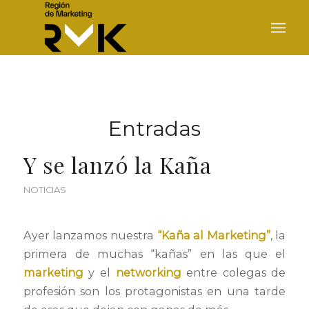
Entradas
Y se lanzó la Kaña
NOTICIAS
Ayer lanzamos nuestra
“Kaña al Marketing”
, la
primera de muchas “kañas” en las que el
marketing
y el
networking
entre colegas de
profesión son los protagonistas en una tarde