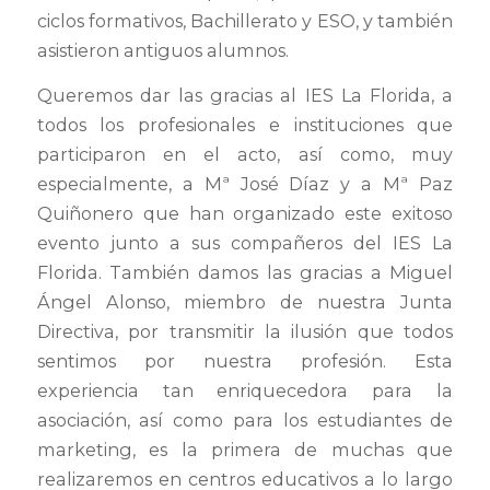
ciclos formativos, Bachillerato y ESO, y también
asistieron antiguos alumnos.
Queremos dar las gracias al IES La Florida, a
todos los profesionales e instituciones que
participaron en el acto, así como, muy
especialmente, a Mª José Díaz y a Mª Paz
Quiñonero que han organizado este exitoso
evento junto a sus compañeros del IES La
Florida. También damos las gracias a Miguel
Ángel Alonso, miembro de nuestra Junta
Directiva, por transmitir la ilusión que todos
sentimos por nuestra profesión. Esta
experiencia tan enriquecedora para la
asociación, así como para los estudiantes de
marketing, es la primera de muchas que
realizaremos en centros educativos a lo largo