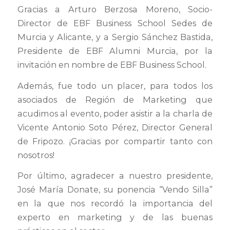
Gracias a Arturo Berzosa Moreno, Socio-
Director de EBF Business School Sedes de
Murcia y Alicante, y a Sergio Sánchez Bastida,
Presidente de EBF Alumni Murcia, por la
invitación en nombre de EBF Business School.
Además, fue todo un placer, para todos los
asociados de Región de Marketing que
acudimos al evento, poder asistir a la charla de
Vicente Antonio Soto Pérez, Director General
de Fripozo. ¡Gracias por compartir tanto con
nosotros!
Por último, agradecer a nuestro presidente,
José María Donate, su ponencia “Vendo Silla”
en la que nos recordó la importancia del
experto en marketing y de las buenas