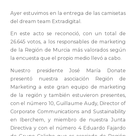
Ayer estuvimos en la entrega de las camisetas
del dream team Extradigital.
En este acto se reconoció, con un total de
26.645 votos, a los responsables de marketing
de la Región de Murcia más valorados según
la encuesta que el propio medio llevó a cabo.
Nuestro presidente José María Donate
presentó nuestra asociación Región de
Marketing a este gran equipo de marketing
de la región y también estuvieron presentes,
con el número 10, Guillaume Audy, Director of
Corporate Communications and Sustainability
en Iberchem, y miembro de nuestra Junta
Directiva y con el número 4 Eduardo Fajardo